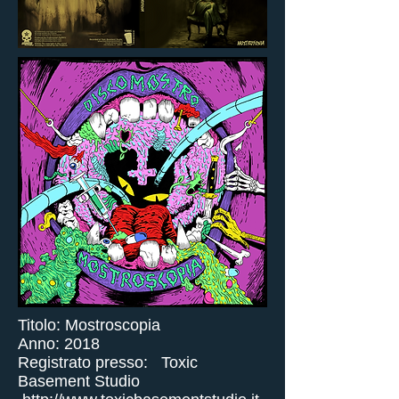
Titolo: Mostroscopia
Anno: 2018
Registrato presso: Toxic
Basement Studio