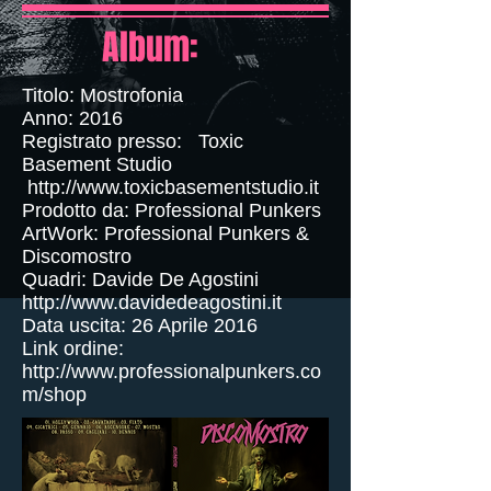
Album:
Titolo: Mostrofonia
Anno: 2016
Registrato presso: Toxic
Basement Studio
http://www.toxicbasementstudio.it
Prodotto da: Professional Punkers
ArtWork: Professional Punkers &
Discomostro
Quadri: Davide De Agostini
http://www.davidedeagostini.it
Data uscita: 26 Aprile 2016
Link ordine:
http://www.professionalpunkers.co
m/shop