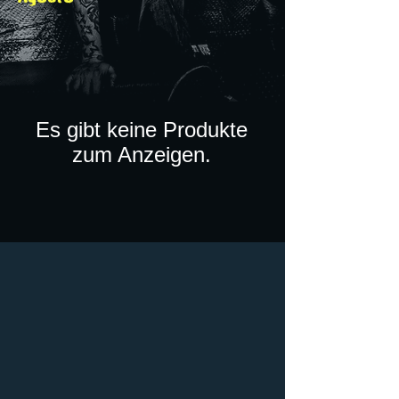
Es gibt keine Produkte
zum Anzeigen.