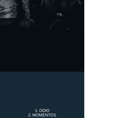
1. ODIO
2. MOMENTOS