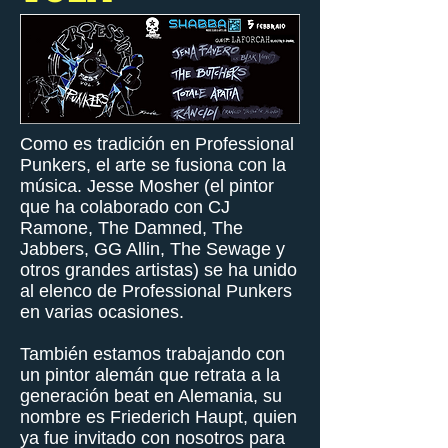
Como es tradición en Professional
Punkers, el arte se fusiona con la
música. Jesse Mosher (el pintor
que ha colaborado con CJ
Ramone, The Damned, The
Jabbers, GG Allin, The Sewage y
otros grandes artistas) se ha unido
al elenco de Professional Punkers
en varias ocasiones.
También estamos trabajando con
un pintor alemán que retrata a la
generación beat en Alemania, su
nombre es Friederich Haupt, quien
ya fue invitado con nosotros para